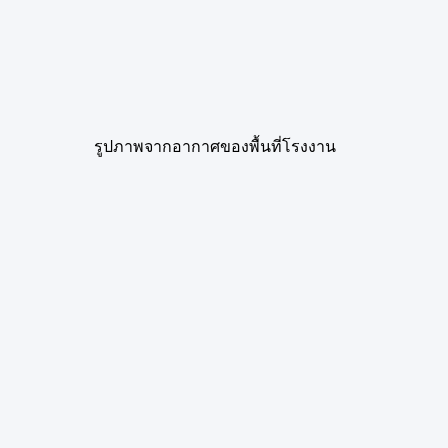
รูปภาพจากอากาศของพื้นที่โรงงาน