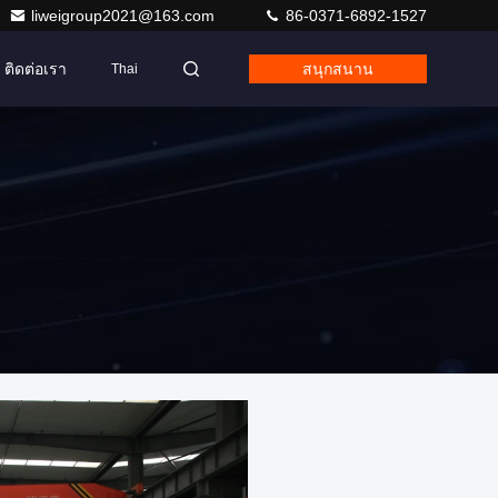
liweigroup2021@163.com
86-0371-6892-1527
ติดต่อเรา
สนุกสนาน
Thai