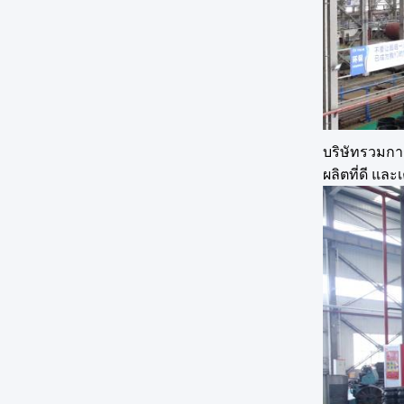
บริษัทรวมกา
ผลิตที่ดี แล