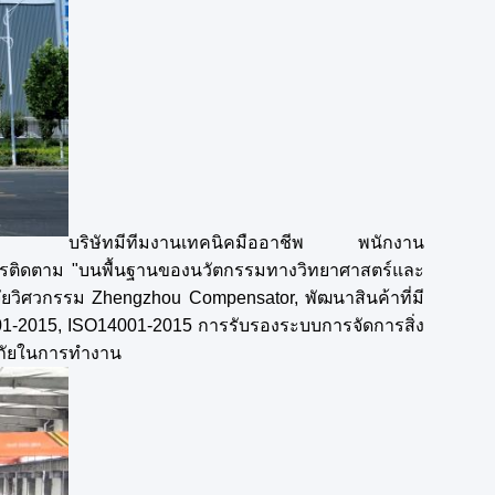
บริษัทมีทีมงานเทคนิคมืออาชีพ พนักงาน
ารติดตาม "บนพื้นฐานของนวัตกรรมทางวิทยาศาสตร์และ
วิจัยวิศวกรรม Zhengzhou Compensator, พัฒนาสินค้าที่มี
1-2015, ISO14001-2015 การรับรองระบบการจัดการสิ่ง
ัยในการทํางาน