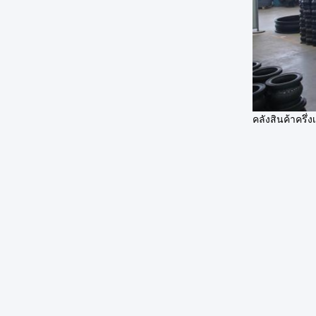
คลังสินค้าครึ่ง