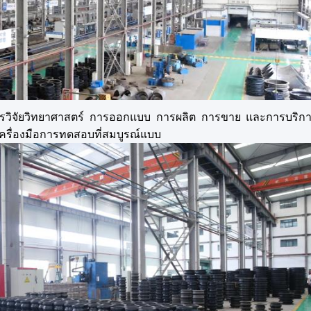
รวิจัยวิทยาศาสตร์ การออกแบบ การผลิต การขาย และการบริการใน
ะเครื่องมือการทดสอบที่สมบูรณ์แบบ