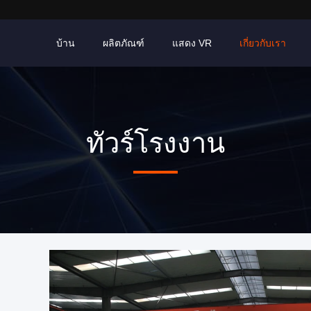
บ้าน
ผลิตภัณฑ์
แสดง VR
เกี่ยวกับเรา
ทัวร์โรงงาน