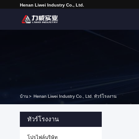
Henan Liwei Industry Co., Ltd.
บ้าน
>
Henan Liwei Industry Co., Ltd. ทัวร์โรงงาน
ทัวร์โรงงาน
โปรไฟล์บริษัท