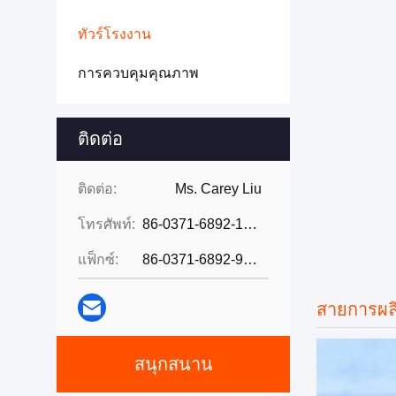
ทัวร์โรงงาน
การควบคุมคุณภาพ
ติดต่อ
ติดต่อ:
Ms. Carey Liu
โทรศัพท์:
86-0371-6892-1527
แฟ็กซ์:
86-0371-6892-9024
สายการผล
สนุกสนาน