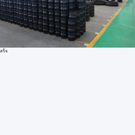
เสร็จ