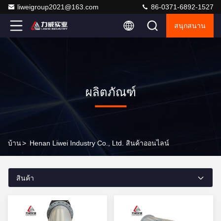
liweigroup2021@163.com
86-0371-6892-1527
สนุกสนาน
ผลิตภัณฑ์
บ้าน
>
Henan Liwei Industry Co., Ltd. สินค้าออนไลน์
สินค้า