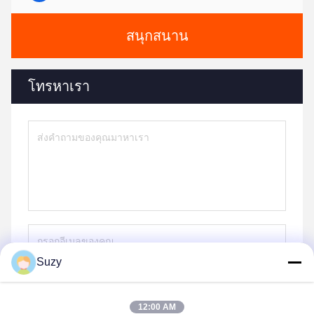
สนุกสนาน
โทรหาเรา
Suzy
ส่ง
12:00 AM