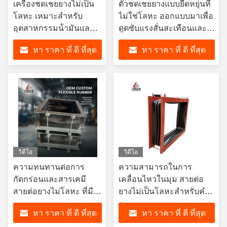
เครื่องชดเชยยางไม่เป็น
ตัวชดเชยยางแบบยืดหยุ่นที่
โลหะ เหมาะสําหรับ
ไม่ใช่โลหะ ออกแบบมาเพื่อ
อุตสาหกรรมน้ํามันและ
ดูดซับแรงสั่นสะเทือนและ
ก๊าซ และอุตสาหกรรม
ชดเชยการขยายตัวทาง
หา ราคา ที่ ดี ที่สุด
หา ราคา ที่ ดี ที่สุด
เคมีที่ต้องการการเชื่อม
ความร้อนในการใช้งานท่อ
ต่อที่ยืดหยุ่น
วิดีโอ
วิดีโอ
ความทนทานต่อการ
ความสามารถในการ
กัดกร่อนและสารเคมี
เคลื่อนไหวในมุม สายต่อ
สายต่อยางไม่โลหะ ที่มี
ยางไม่เป็นโลหะสําหรับคํา
ความยืดหยุ่นสูง ออกแบบ
สั่งของลูกค้า
หา ราคา ที่ ดี ที่สุด
หา ราคา ที่ ดี ที่สุด
มาเพื่อปิดในสภาพเคมี