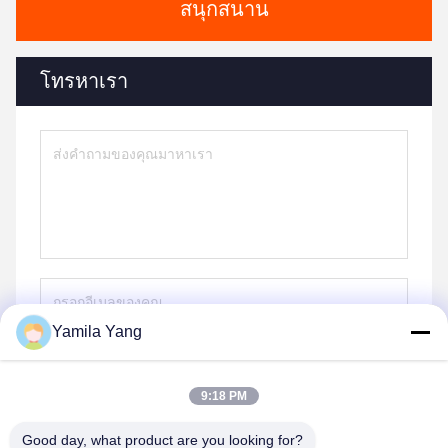
สนุกสนาน
โทรหาเรา
Yamila Yang
ส่ง
9:18 PM
Good day, what product are you looking for?