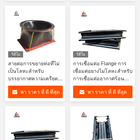
และการกัดกร่อน
วิดีโอ
วิดีโอ
สายต่อการขยายท่อที่ไม่
การเชื่อมต่อ Flange การ
เป็นโลหะสําหรับ
เชื่อมต่อยางไม่โลหะสําหรับ
บรรยากาศความเครียด
การเชื่อมต่ออากาศร้อน
สูงและสั่นแรงสูง
ประเภทและสื่อที่ใช้ได้
หา ราคา ที่ ดี ที่สุด
หา ราคา ที่ ดี ที่สุด