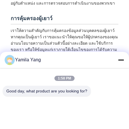
อยู่กับตำแหน่ง และการตรวจสอบการดำเนินงานของพวกเขา
การคุ้มครองผู้เยาว์
เราให้ความสำคัญกับการคุ้มครองข้อมูลส่วนบุคคลของผู้เยาว์
หากคุณเป็นผู้เยาว์ เราขอแนะนำให้คุณขอให้ผู้ปกครองของคุณ
อ่านนโยบายความเป็นส่วนตัวนี้อย่างละเอียด และใช้บริการ
ของเรา หรือให้ข้อมูลแก่เราภายใต้เงื่อนไขของการได้รับความ
ยินยอมจากผู้ปกครองของคุณ
Yamila Yang
1:58 PM
Good day, what product are you looking for?
Henan Liwei Industry Co., Ltd.