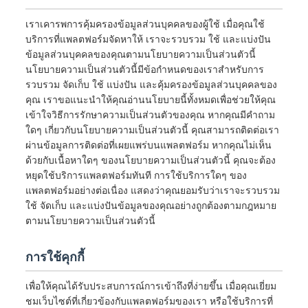
เราเคารพการคุ้มครองข้อมูลส่วนบุคคลของผู้ใช้ เมื่อคุณใช้
บริการที่แพลตฟอร์มจัดหาให้ เราจะรวบรวม ใช้ และแบ่งปัน
ข้อมูลส่วนบุคคลของคุณตามนโยบายความเป็นส่วนตัวนี้
นโยบายความเป็นส่วนตัวนี้มีข้อกำหนดของเราสำหรับการ
รวบรวม จัดเก็บ ใช้ แบ่งปัน และคุ้มครองข้อมูลส่วนบุคคลของ
คุณ เราขอแนะนำให้คุณอ่านนโยบายนี้ทั้งหมดเพื่อช่วยให้คุณ
เข้าใจวิธีการรักษาความเป็นส่วนตัวของคุณ หากคุณมีคำถาม
ใดๆ เกี่ยวกับนโยบายความเป็นส่วนตัวนี้ คุณสามารถติดต่อเรา
ผ่านข้อมูลการติดต่อที่เผยแพร่บนแพลตฟอร์ม หากคุณไม่เห็น
ด้วยกับเนื้อหาใดๆ ของนโยบายความเป็นส่วนตัวนี้ คุณจะต้อง
หยุดใช้บริการแพลตฟอร์มทันที การใช้บริการใดๆ ของ
แพลตฟอร์มอย่างต่อเนื่อง แสดงว่าคุณยอมรับว่าเราจะรวบรวม
ใช้ จัดเก็บ และแบ่งปันข้อมูลของคุณอย่างถูกต้องตามกฎหมาย
ตามนโยบายความเป็นส่วนตัวนี้
การใช้คุกกี้
เพื่อให้คุณได้รับประสบการณ์การเข้าถึงที่ง่ายขึ้น เมื่อคุณเยี่ยม
ชมเว็บไซต์ที่เกี่ยวข้องกับแพลตฟอร์มของเรา หรือใช้บริการที่