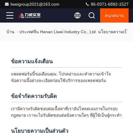
liweigroup2021@163.com
86-0371-6892-1527
สนุกสนาน
บ้าน
ประเทศจีน Henan Liwei Industry Co., Ltd. นโยบายความเป็นส
ข้อความแจ้งเตือน
แพลตฟอร์มนี้ขอเตือนคุณ: โปรดอ่านและทำความเข้าใจ
ข้อความนี้อย่างละเอียดก่อนใช้บริการของแพลตฟอร์ม
ข้อจำกัดความรับผิด
เรามีความรับผิดชอบต่อเนื้อหาที่เราอัปโหลดเองภายในกรอบ
กฎหมาย เราจะไม่รับผิดชอบต่อข้อความใดๆ ที่ผู้ใช้เป็นผู้กระทำ
นโยบายความเป็นส่วนตัว