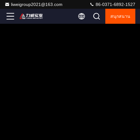
liweigroup2021@163.com
86-0371-6892-1527
สนุกสนาน