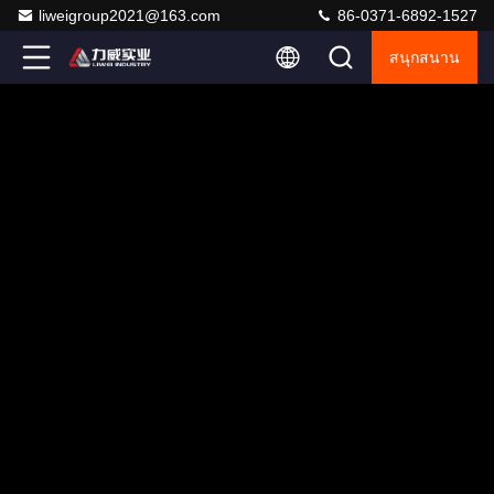
liweigroup2021@163.com
86-0371-6892-1527
สนุกสนาน