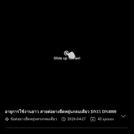
อายุการใช้งานยาว สายต่อยางยืดหยุ่นกลมเดียว DN15 DN4000
ข้อต่อยางยืดหยุ่นทรงกลมเดี่ยว
2026-04-27
43 มุมมอง