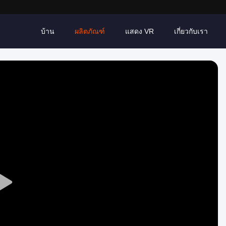
บ้าน
ผลิตภัณฑ์
แสดง VR
เกี่ยวกับเรา
Play
Video