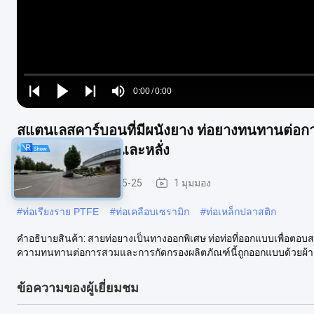
Loaded
:
0%
0:00
/
0:00
Play
Play
Play
Mute
Current
Duration
next
next
สแตนเลสคาร์บอนที่มีผนังยาง ท่อยางทนทานต่อก
Time
จัดการที่ปลอดภัยและหลั่ง
ท่อยาง
2026-05-25
1 มุมมอง
#
ท่อเรียงราย PTFE
#
ท่อเคลือบเซรามิก
#
ท่อเหล็กปลาสติก
คําอธิบายสินค้า: สายท่อยางเป็นทางออกพิเศษ ท่อท่อที่ออกแบบเพื่อ
ความทนทานต่อการสวมและการกัดกรองผลิตภัณฑ์นี้ถูกออกแบบด้วยผ้ายาง
ข้อความของผู้เยี่ยมชม