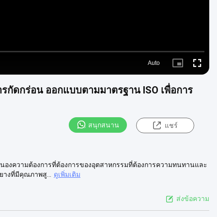
Auto
Picture-
Fullscre
in-
Picture
ารกัดกร่อน ออกแบบตามมาตรฐาน ISO เพื่อการ
สนุกสนาน
แชร์
ตอบสนองความต้องการที่ต้องการของอุตสาหกรรมที่ต้องการความทนทานและ
ที่มีคุณภาพสู...
ดูเพิ่มเติม
ส่งข้อความ