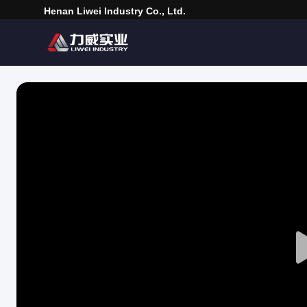
Henan Liwei Industry Co., Ltd.