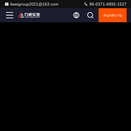
liweigroup2021@163.com
86-0371-6892-1527
สนุกสนาน