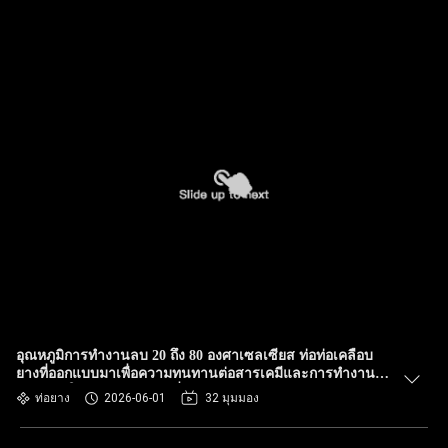
อุณหภูมิการทํางานลบ 20 ถึง 80 องศาเซลเซียส ท่อท่อเคลือบ
ยางที่ออกแบบมาเพื่อความทนทานต่อสารเคมีและการทํางานที่
ยาวนานในสภาพแวดล้อมที่รุนแรง
ท่อยาง
2026-06-01
32 มุมมอง