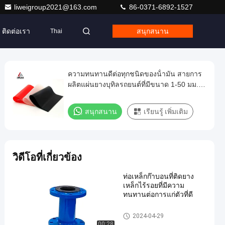
liweigroup2021@163.com
86-0371-6892-1527
ติดต่อเรา
สนุกสนาน
Thai
ความทนทานดีต่อทุกชนิดของน้ํามัน สายการ
ผลิตแผ่นยางบุทิลรถยนต์ที่มีขนาด 1-50 มม. X
0.6-2 มม. X 1-20 มม.
สนุกสนาน
เรียนรู้ เพิ่มเติม
วิดีโอที่เกี่ยวข้อง
ท่อเหล็กก๊าบอนที่ติดยาง
เหล็กไร้รอยที่มีความ
ทนทานต่อการแก่ตัวที่ดี
ท่อยาง
2024-04-29
00:28