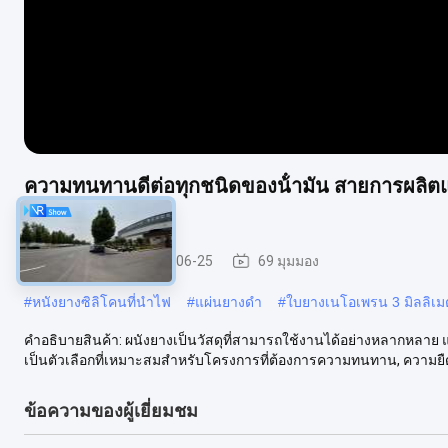
ความทนทานดีต่อทุกชนิดของน้ํามัน สายการผลิตแผ
X 1-20 มม.
แผ่นยาง
2026-06-25
69 มุมมอง
#
หนังยางซิลิโคนที่นําไฟ
#
แผ่นยางดำ
#
ใบยางเนโอเพรน 3 มิลลิเม
คําอธิบายสินค้า: ผนังยางเป็นวัสดุที่สามารถใช้งานได้อย่างหลากหลาย
เป็นตัวเลือกที่เหมาะสมสําหรับโครงการที่ต้องการความทนทาน, ความยืดห
ข้อความของผู้เยี่ยมชม