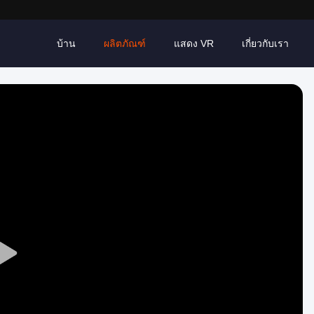
บ้าน
ผลิตภัณฑ์
แสดง VR
เกี่ยวกับเรา
Play
Video