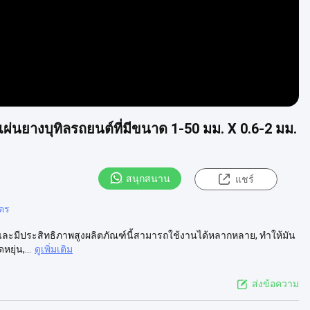
่นยางบุทิลรถยนต์ที่มีขนาด 1-50 มม. X 0.6-2 มม.
สนุกสนาน
แชร์
ตร
 และมีประสิทธิภาพสูงผลิตภัณฑ์นี้สามารถใช้งานได้หลากหลาย, ทําให้มัน
ยุ่น,...
ดูเพิ่มเติม
ส่งข้อความ