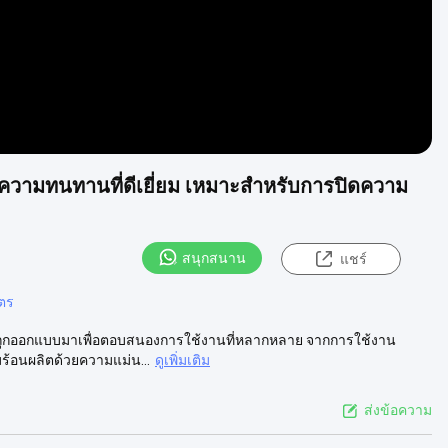
มีความทนทานที่ดีเยี่ยม เหมาะสําหรับการปิดความ
สนุกสนาน
แชร์
ตร
 ที่ถูกออกแบบมาเพื่อตอบสนองการใช้งานที่หลากหลาย จากการใช้งาน
อนผลิตด้วยความแม่น...
ดูเพิ่มเติม
ส่งข้อความ