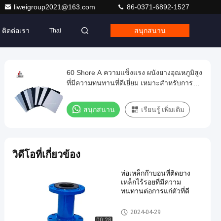
liweigroup2021@163.com
86-0371-6892-1527
ติดต่อเรา
สนุกสนาน
Thai
60 Shore A ความแข็งแรง ผนังยางอุณหภูมิสูง
ที่มีความทนทานที่ดีเยี่ยม เหมาะสําหรับการปิด
ความร้อน
สนุกสนาน
เรียนรู้ เพิ่มเติม
วิดีโอที่เกี่ยวข้อง
ท่อเหล็กก๊าบอนที่ติดยาง
เหล็กไร้รอยที่มีความ
ทนทานต่อการแก่ตัวที่ดี
ท่อยาง
2024-04-29
00:28