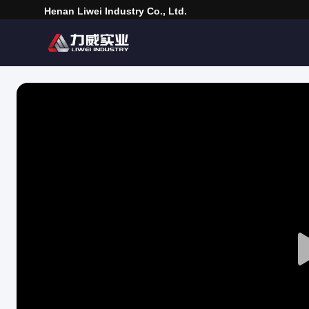
Henan Liwei Industry Co., Ltd.