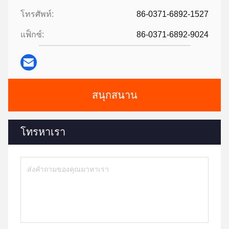
โทรศัพท์:
86-0371-6892-1527
แฟ็กซ์:
86-0371-6892-9024
สนุกสนาน
โทรหาเรา