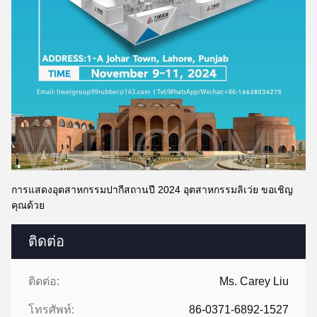
การแสดงอุตสาหกรรมปากีสถานปี 2024 อุตสาหกรรมลิเว่ย ขอเชิญ
คุณด้วย
ติดต่อ
ติดต่อ:
Ms. Carey Liu
โทรศัพท์:
86-0371-6892-1527