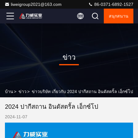
liweigroup2021@163.com
86-0371-6892-1527
สนุกสนาน
ข่าว
บ้าน
>
ข่าว
>
ข่าวบริษัท เกี่ยวกับ 2024 ปากีสถาน อินดัสตริัล เอ็กซ์โป
2024 ปากีสถาน อินดัสตริัล เอ็กซ์โป
2024-11-07