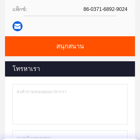
แฟ็กซ์:
86-0371-6892-9024
สนุกสนาน
โทรหาเรา