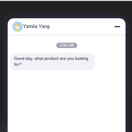
Yamila Yang
3:56 AM
Good day, what product are you looking 
ลิงค์เร็ว
for?
โปรไฟล์บริษัท
ทัวร์โรงงาน
การควบคุมคุณภาพ
ข่าว
แผนผังเว็บไซต์
นโยบายความเป็นส่วนตัว