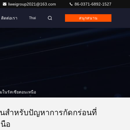
liweigroup2021@163.com
86-0371-6892-1527
ติดต่อเรา
สนุกสนาน
Thai
รรมในรัสเซียตอนเหนือ
ชันสำหรับปัญหาการกัดกร่อนที่
นือ