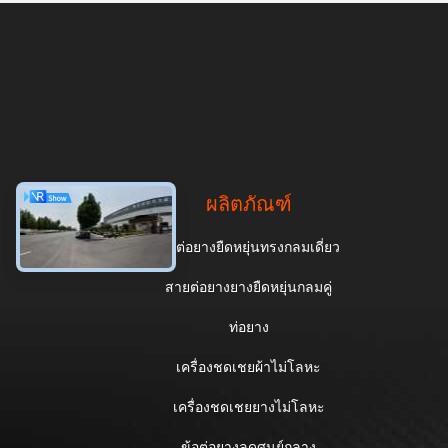
ผลิตภัณฑ์
ข้อต่อยางยืดหยุ่นทรงกลมเดี่ยว
สายต่อยางยางยืดหยุ่นกลมคู่
ท่อยาง
เครื่องชดเชยผ้าไม่โลหะ
เครื่องชดเชยยางไม่โลหะ
ข้อต่อยางลดศูนย์กลาง