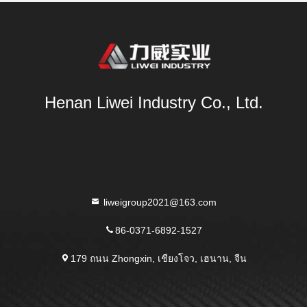
Henan Liwei Industry Co., Ltd.
liweigroup2021@163.com
86-0371-6892-1527
179 ถนน Zhongxin, เชียงโจว, เฮนาน, จีน