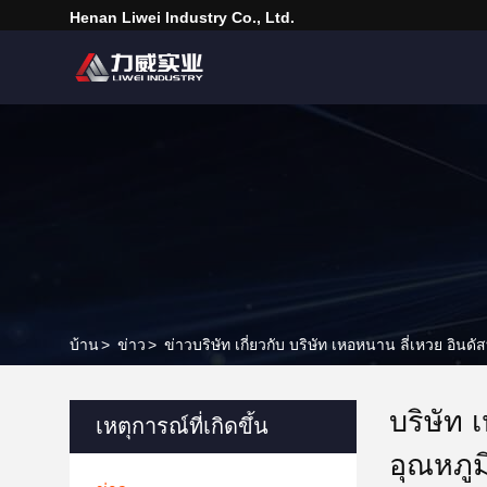
Henan Liwei Industry Co., Ltd.
บ้าน
>
ข่าว
>
ข่าวบริษัท เกี่ยวกับ บริษัท เหอหนาน ลี่เหวย อิ
บริษัท 
เหตุการณ์ที่เกิดขึ้น
อุณหภู