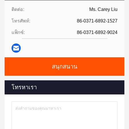
ติดต่อ:
Ms. Carey Liu
โทรศัพท์:
86-0371-6892-1527
แฟ็กซ์:
86-0371-6892-9024
สนุกสนาน
โทรหาเรา