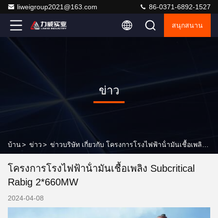
liweigroup2021@163.com
86-0371-6892-1527
สนุกสนาน
ข่าว
บ้าน
>
ข่าว
>
ข่าวบริษัท เกี่ยวกับ โครงการโรงไฟฟ้าน้ํามันเชื้อเพลิง subcritical Rabig 2*660MW
โครงการโรงไฟฟ้าน้ํามันเชื้อเพลิง Subcritical
Rabig 2*660MW
2024-04-08