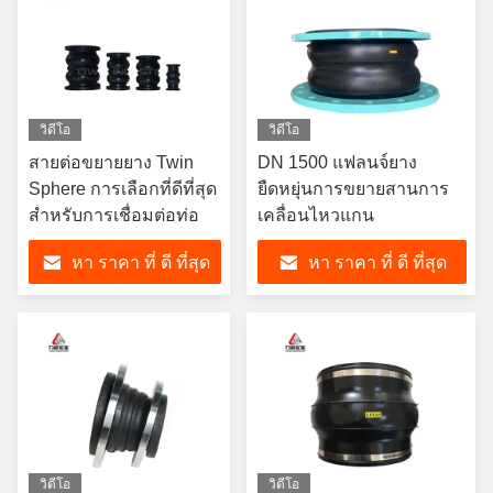
วิดีโอ
วิดีโอ
สายต่อขยายยาง Twin
DN 1500 แฟลนจ์ยาง
Sphere การเลือกที่ดีที่สุด
ยืดหยุ่นการขยายสานการ
สําหรับการเชื่อมต่อท่อ
เคลื่อนไหวแกน
หา ราคา ที่ ดี ที่สุด
หา ราคา ที่ ดี ที่สุด
วิดีโอ
วิดีโอ