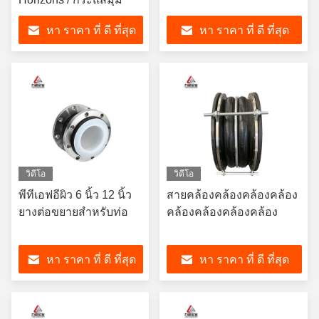
หา ราคา ที่ ดี ที่สุด
หา ราคา ที่ ดี ที่สุด
วิดีโอ
วิดีโอ
พีทีเอฟอีผิว 6 นิ้ว 12 นิ้ว
สายคล้องคล้องคล้องคล้อง
ยางต่อขยายสําหรับท่อ
คล้องคล้องคล้องคล้อง
หา ราคา ที่ ดี ที่สุด
หา ราคา ที่ ดี ที่สุด