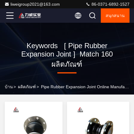
liweigroup2021@163.com
86-0371-6892-1527
สนุกสนาน
Keywords [ Pipe Rubber
Expansion Joint ] Match 160
ผลิตภัณฑ์
บ้าน
>
ผลิตภัณฑ์
>
Pipe Rubber Expansion Joint Online Manufacturer