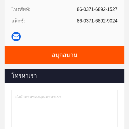
โทรศัพท์:
86-0371-6892-1527
แฟ็กซ์:
86-0371-6892-9024
สนุกสนาน
โทรหาเรา