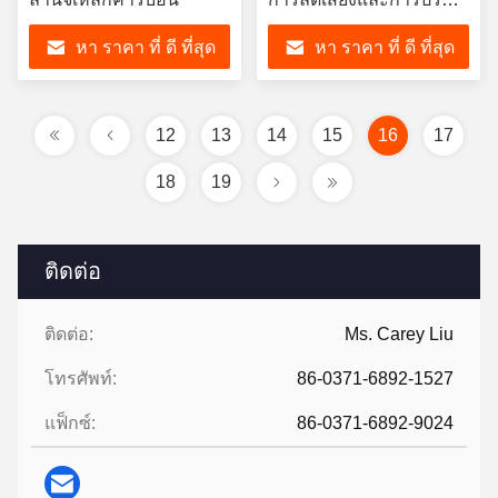
แต่ง
หา ราคา ที่ ดี ที่สุด
หา ราคา ที่ ดี ที่สุด
12
13
14
15
16
17
18
19
ติดต่อ
ติดต่อ:
Ms. Carey Liu
โทรศัพท์:
86-0371-6892-1527
แฟ็กซ์:
86-0371-6892-9024