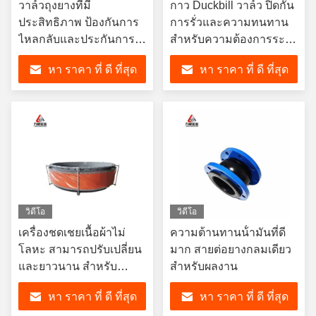
วาล์วถุงยางที่มี
กาว Duckbill วาล์ว ปิดกัน
ประสิทธิภาพ ป้องกันการ
การรั่วและความทนทาน
ไหลกลับและประกันการ
สําหรับความต้องการระ
ระบายน้ําที่เรียบร้อย
บายน้ําทั้งหมด
หา ราคา ที่ ดี ที่สุด
หา ราคา ที่ ดี ที่สุด
วิดีโอ
วิดีโอ
เครื่องชดเชยเนื้อผ้าไม่
ความต้านทานน้ํามันที่ดี
โลหะ สามารถปรับเปลี่ยน
มาก สายต่อยางกลมเดียว
และยาวนาน สําหรับ
สําหรับผลงาน
อุตสาหกรรมเคมีและ
หา ราคา ที่ ดี ที่สุด
หา ราคา ที่ ดี ที่สุด
ปิโตรเคมี