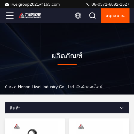
liweigroup2021@163.com
86-0371-6892-1527
สนุกสนาน
ผลิตภัณฑ์
บ้าน
>
Henan Liwei Industry Co., Ltd. สินค้าออนไลน์
สินค้า