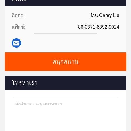
ติดต่อ:
Ms. Carey Liu
แฟ็กซ์:
86-0371-6892-9024
สนุกสนาน
โทรหาเรา