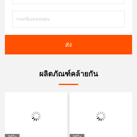
ส่ง
ผลิตภัณฑ์คล้ายกัน