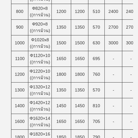
Φ820×8
800
1200
1200
510
2400
2400
((การม้วน)
Φ920×8
900
1350
1350
570
2700
2700
((การม้วน)
Φ1020x8
1000
1500
1500
630
3000
3000
((การม้วน)
Φ1120×10
1100
1650
1650
695
-
-
((การม้วน)
Φ1220×10
1200
1800
1800
760
-
-
((การม้วน)
Φ1320×12
1300
1350
1350
570
-
-
((การม้วน)
Φ1420×12
1400
1450
1450
810
-
-
((การม้วน)
Φ1620×14
1600
1650
1650
705
-
-
((การม้วน)
Φ1820×16
1800
1850
1850
790
-
-