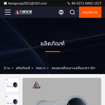
liweigroup2021@163.com
86-0371-6892-1527
สนุกสนาน
ผลิตภัณฑ์
บ้าน
>
ผลิตภัณฑ์
>
ท่อยาง
>
หลอดเคลือบยางเคลือบเซรามิก