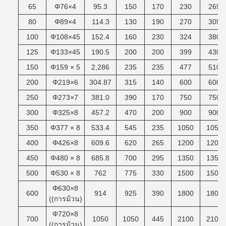
65
Φ76×4
95.3
150
170
230
265
80
Φ89×4
114.3
130
190
270
305
100
Φ108×45
152.4
160
230
324
380
125
Φ133×45
190.5
200
200
399
430
150
Φ159 × 5
2,286
235
235
477
510
200
Φ219×6
304.87
315
140
600
600
250
Φ273×7
381.0
390
170
750
750
300
Φ325×8
457.2
470
200
900
900
350
Φ377 × 8
533.4
545
235
1050
1050
400
Φ426×8
609.6
620
265
1200
1200
450
Φ480 × 8
685.8
700
295
1350
1350
500
Φ530 × 8
762
775
330
1500
1500
Φ630×8
600
914
925
390
1800
1800
((การม้วน)
Φ720×8
700
1050
1050
445
2100
2100
((การม้วน)