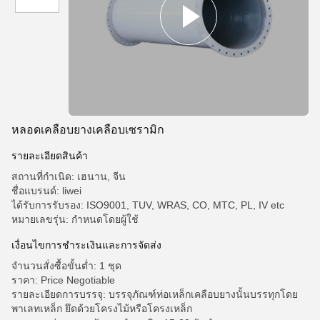
หลอดเคลือบยางเคลือบเซรามิก
รายละเอียดสินค้า
สถานที่กำเนิด: เฮนาน, จีน
ชื่อแบรนด์: liwei
ได้รับการรับรอง: ISO9001, TUV, WRAS, CO, MTC, PL, IV etc
หมายเลขรุ่น: กำหนดโดยผู้ใช้
เงื่อนไขการชําระเงินและการจัดส่ง
จำนวนสั่งซื้อขั้นต่ำ: 1 ชุด
ราคา: Price Negotiable
รายละเอียดการบรรจุ: บรรจุภัณฑ์ท่อเหล็กเคลือบยางนั้นบรรทุกโดย
พาเลทเหล็ก ยึดด้วยโครงไม้หรือโครงเหล็ก