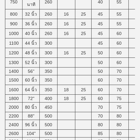
750
260
40
55
นาที
800
32 นิ้ว
260
16
25
45
55
2
900
36 นิ้ว
260
16
25
45
55
2
1000
40 นิ้ว
260
16
25
45
60
2
1100
44 นิ้ว
300
45
60
1200
48 นิ้ว
300
16
25
50
60
2
1300
52 นิ้ว
300
50
60
1400
56"
350
50
70
1500
60 นิ้ว
350
60
70
1600
64 นิ้ว
350
18
25
60
70
2
1800
72"
400
18
25
60
75
2
2000
80 นิ้ว
450
70
75
2200
88"
500
70
80
2400
96 นิ้ว
500
80
80
2600
104"
500
85
80