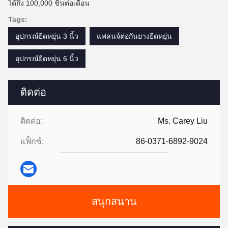
ได้ถึง 100,000 ชิ้นต่อเดือน
Tags:
อุปกรณ์ยืดหยุ่น 3 นิ้ว
แฟลนจ์ต่อกันยางยืดหยุ่น
อุปกรณ์ยืดหยุ่น 6 นิ้ว
ติดต่อ
ติดต่อ:
Ms. Carey Liu
แฟ็กซ์:
86-0371-6892-9024
สนุกสนาน