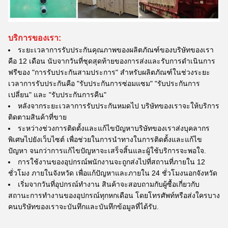
บริการของเรา
:
ระยะเวลาการรับประกันคุณภาพของผลิตภัณฑ์ของบริษัทของเรา
คือ 12 เดือน นับจากวันที่ชุดสุดท้ายของการส่งและรับการดําเนินการ
ฟรีของ "การรับประกันสามประการ" สําหรับผลิตภัณฑ์ในช่วงระยะ
เวลาการรับประกันคือ "รับประกันการซ่อมแซม" "รับประกันการ
เปลี่ยน" และ "รับประกันการคืน"
หลังจากระยะเวลาการรับประกันหมดไป บริษัทของเราจะให้บริการ
ติดตามสินค้าที่ขาย
ระหว่างช่วงการติดตั้งและแก้ไขปัญหาบริษัทของเราส่งบุคลากร
พิเศษไปยังเว็บไซต์ เพื่อช่วยในการนําทางในการติดตั้งและแก้ไข
ปัญหา จนกว่าการแก้ไขปัญหาจะเสร็จสิ้นและผู้ใช้บริการจะพอใจ.
การใช้งานของอุปกรณ์พนักงานจะถูกส่งไปที่สถานที่ภายใน 12
ชั่วโมง ภายในจังหวัด เพื่อแก้ปัญหาและภายใน 24 ชั่วโมงนอกจังหวัด
เริ่มจากวันที่อุปกรณ์ทํางาน สินค้าจะสอบถามกับผู้ซื้อเกี่ยวกับ
สถานะการทํางานของอุปกรณ์ทุกหกเดือน โดยโทรศัพท์หรือส่งใครบาง
คนบริษัทของเราจะบันทึกและบันทึกข้อมูลที่ได้รับ.