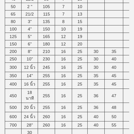
50
2 "
105
7
10
1
65
21/2
115
7
13
1
80
3"
135
8
15
1
100
4"
150
10
19
1
125
5"
165
12
19
1
150
6"
180
12
20
1
200
8"
210
16
25
30
35
2
250
10"
230
16
25
30
40
2
300
12 นิ้ว
245
16
25
30
40
2
350
14"
255
16
25
35
45
2
400
16 นิ้ว
255
16
25
35
45
2
18
450
255
16
25
36
47
2
นาที
500
20 นิ้ว
255
16
25
36
48
2
600
24 นิ้ว
260
16
25
40
50
2
700
28"
260
16
25
40
55
2
30