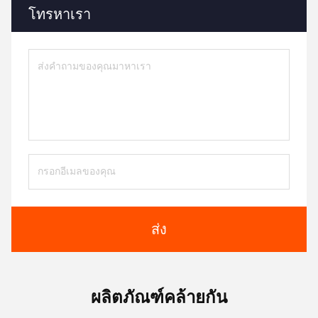
โทรหาเรา
ส่ง
ผลิตภัณฑ์คล้ายกัน