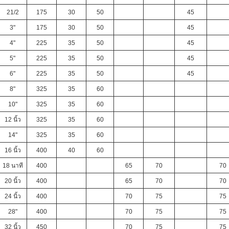
21/2
175
30
50
45
3"
175
30
50
45
4"
225
35
50
45
5"
225
35
50
45
6"
225
35
50
45
8"
325
35
60
10"
325
35
60
12 นิ้ว
325
35
60
14"
325
35
60
16 นิ้ว
400
40
60
18 นาที
400
65
70
70
20 นิ้ว
400
65
70
70
24 นิ้ว
400
70
75
75
28"
400
70
75
75
32 นิ้ว
450
70
75
75