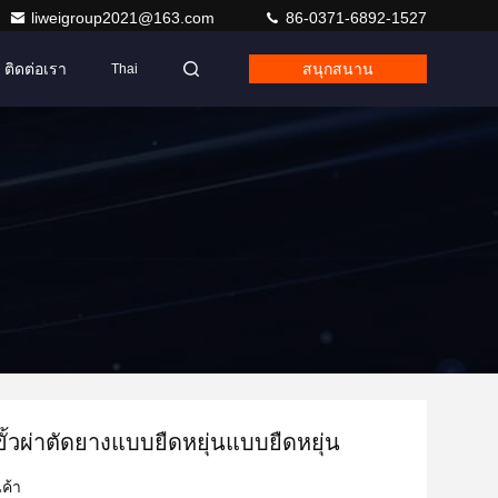
liweigroup2021@163.com
86-0371-6892-1527
ติดต่อเรา
สนุกสนาน
Thai
ขั้วผ่าตัดยางแบบยืดหยุ่นแบบยืดหยุ่น
ค้า