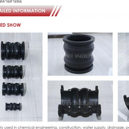
หลายสายท่อ