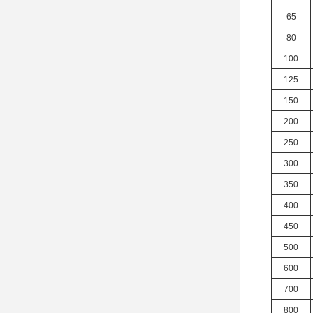
65
80
100
125
150
200
250
300
350
400
450
500
600
700
800