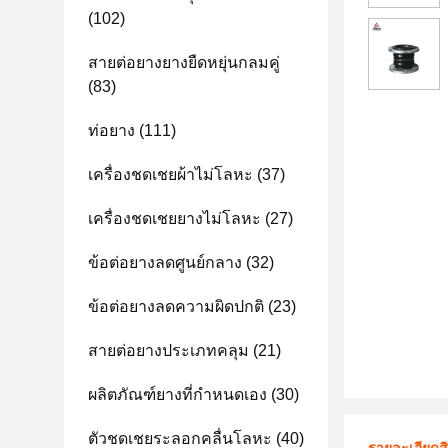
(102)
สายต่อยางยางยืดหยุ่นกลมคู่
(83)
ท่อยาง
(111)
เครื่องชดเชยผ้าไม่โลหะ
(37)
เครื่องชดเชยยางไม่โลหะ
(27)
ข้อต่อยางลดศูนย์กลาง
(32)
ข้อต่อยางลดความผิดปกติ
(23)
สายต่อยางประเภทคลุม
(21)
ผลิตภัณฑ์ยางที่กําหนดเอง
(30)
ตัวชดเชยระลอกคลื่นโลหะ
(40)