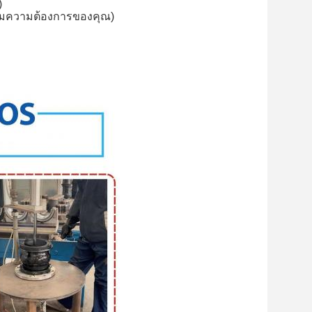
)
(ตามความต้องการของคุณ)