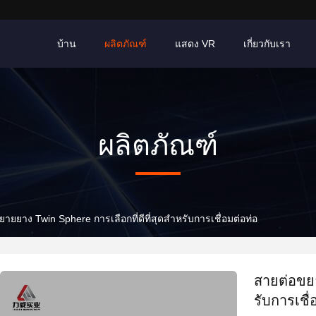
บ้าน
ผลิตภัณฑ์
แสดง VR
เกี่ยวกับเรา
ผลิตภัณฑ์
ายยาง Twin Sphere การเลือกที่ดีที่สุดสําหรับการเชื่อมต่อท่อ
สายต่อขยา
รับการเชื่