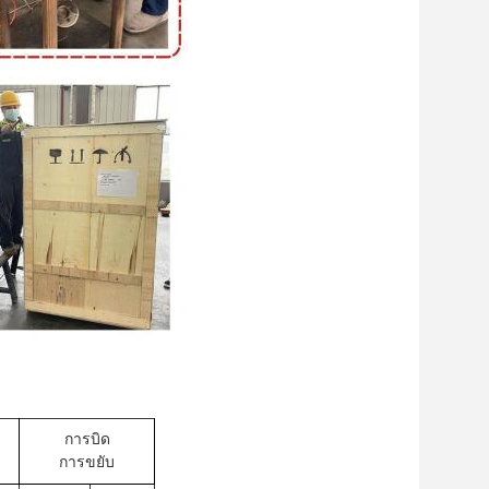
การบิด
การขยับ