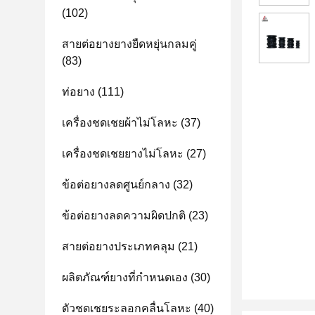
(102)
สายต่อยางยางยืดหยุ่นกลมคู่
(83)
ท่อยาง
(111)
เครื่องชดเชยผ้าไม่โลหะ
(37)
เครื่องชดเชยยางไม่โลหะ
(27)
ข้อต่อยางลดศูนย์กลาง
(32)
ข้อต่อยางลดความผิดปกติ
(23)
สายต่อยางประเภทคลุม
(21)
ผลิตภัณฑ์ยางที่กําหนดเอง
(30)
ตัวชดเชยระลอกคลื่นโลหะ
(40)