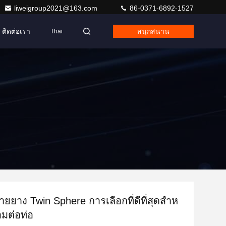
liweigroup2021@163.com
86-0371-6892-1527
ติดต่อเรา
สนุกสนาน
Thai
ยยาง Twin Sphere การเลือกที่ดีที่สุดสําห
อมต่อท่อ