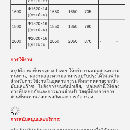
((การม้วน)
Φ1620×14
1600
1650
1650
705
-
-
((การม้วน)
Φ1820×16
1800
1850
1850
790
-
-
((การม้วน)
Φ2020×16
2000
2050
2050
870
-
-
((การม้วน
การใช้งาน:
สรุปคือ ท่อที่บรรจุยาง Liwei ให้บริการผสมผสานความ
ทนทาน, ผลงานและความสามารถปรับปรุงได้ไม่แพ้กัน
สําหรับการใช้งานในอุตสาหกรรมที่หลากหลายจากน้ํา
มันและก๊าซ ไปยังการขนส่งน้ําเสีย, ท่อเหล่านี้ให้ช่อง
ทางที่ปลอดภัยและยาวนานสําหรับวัสดุที่ต้องการการ
ผ่านที่ทนทานต่อการสกัดและการกัดกรอง
การสนับสนุนและบริการ: