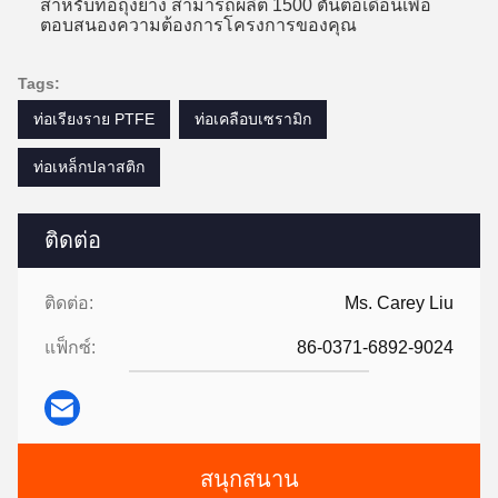
สําหรับท่อถุงยาง สามารถผลิต 1500 ตันต่อเดือนเพื่อ
ตอบสนองความต้องการโครงการของคุณ
Tags:
ท่อเรียงราย PTFE
ท่อเคลือบเซรามิก
ท่อเหล็กปลาสติก
ติดต่อ
ติดต่อ:
Ms. Carey Liu
แฟ็กซ์:
86-0371-6892-9024
สนุกสนาน