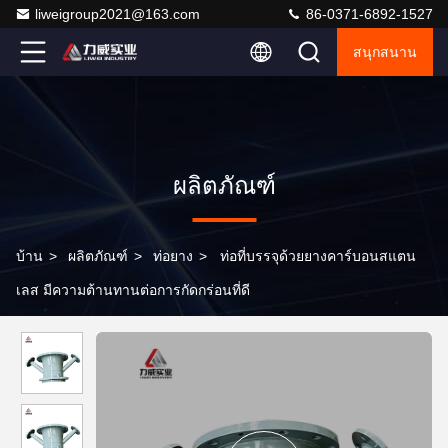
liweigroup2021@163.com
86-0371-6892-1527
สนุกสนาน
ผลิตภัณฑ์
บ้าน
>
ผลิตภัณฑ์
>
ท่อยาง
>
ท่อที่บรรจุด้วยยางคาร์บอนสแตน
เลส มีความต้านทานต่อการกัดกร่อนที่ดี