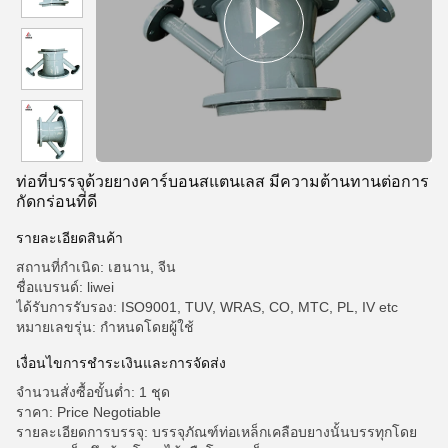
ท่อที่บรรจุด้วยยางคาร์บอนสแตนเลส มีความต้านทานต่อการ
กัดกร่อนที่ดี
รายละเอียดสินค้า
สถานที่กำเนิด: เฮนาน, จีน
ชื่อแบรนด์: liwei
ได้รับการรับรอง: ISO9001, TUV, WRAS, CO, MTC, PL, IV etc
หมายเลขรุ่น: กำหนดโดยผู้ใช้
เงื่อนไขการชําระเงินและการจัดส่ง
จำนวนสั่งซื้อขั้นต่ำ: 1 ชุด
ราคา: Price Negotiable
รายละเอียดการบรรจุ: บรรจุภัณฑ์ท่อเหล็กเคลือบยางนั้นบรรทุกโดย