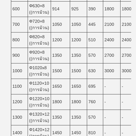
Φ630×8
600
914
925
390
1800
1800
((การม้วน)
Φ720×8
700
1050
1050
445
2100
2100
((การม้วน)
Φ820×8
800
1200
1200
510
2400
2400
((การม้วน)
Φ920×8
900
1350
1350
570
2700
2700
((การม้วน)
Φ1020x8
1000
1500
1500
630
3000
3000
((การม้วน)
Φ1120×10
1100
1650
1650
695
-
-
((การม้วน)
Φ1220×10
1200
1800
1800
760
-
-
((การม้วน)
Φ1320×12
1300
1350
1350
570
-
-
((การม้วน)
Φ1420×12
1400
1450
1450
810
-
-