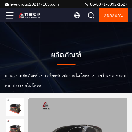
liweigroup2021@163.com
86-0371-6892-1527
สนุกสนาน
ผลิตภัณฑ์
บ้าน
>
ผลิตภัณฑ์
>
เครื่องชดเชยยางไม่โลหะ
>
เครื่องชดเชยอุด
หนาประเภทไม่โลหะ