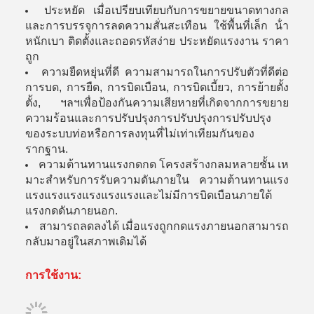
ประหยัด เมื่อเปรียบเทียบกับการขยายขนาดทางกล
และการบรรจุการลดความสั่นสะเทือน ใช้พื้นที่เล็ก น้ํา
หนักเบา ติดตั้งและถอดรหัสง่าย ประหยัดแรงงาน ราคา
ถูก
ความยืดหยุ่นที่ดี ความสามารถในการปรับตัวที่ดีต่อ
การบด, การยืด, การบิดเบือน, การบิดเบี้ยว, การย้ายตั้ง
ตั้ง, ฯลฯเพื่อป้องกันความเสียหายที่เกิดจากการขยาย
ความร้อนและการปรับปรุงการปรับปรุงการปรับปรุง
ของระบบท่อหรือการลงทุนที่ไม่เท่าเทียมกันของ
รากฐาน.
ความต้านทานแรงกดกด โครงสร้างกลมหลายชั้น เห
มาะสําหรับการรับความดันภายใน ความต้านทานแรง
แรงแรงแรงแรงแรงแรงและไม่มีการบิดเบือนภายใต้
แรงกดดันภายนอก.
สามารถลดลงได้ เมื่อแรงถูกกดแรงภายนอกสามารถ
กลับมาอยู่ในสภาพเดิมได้
การใช้งาน: