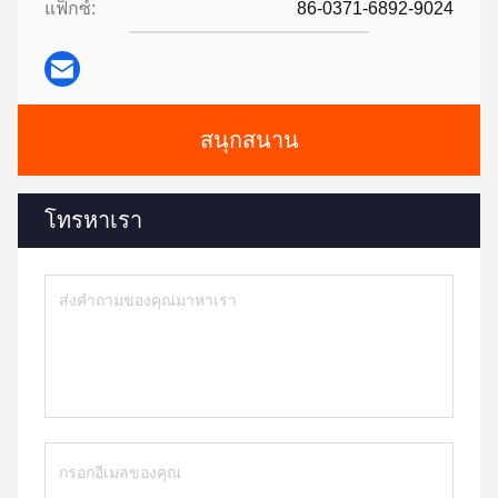
แฟ็กซ์:
86-0371-6892-9024
สนุกสนาน
โทรหาเรา