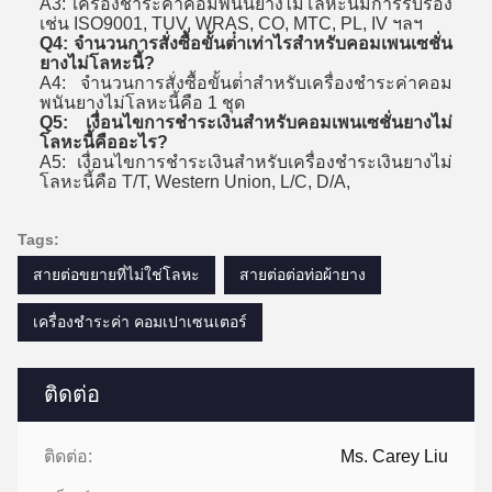
A3: เครื่องชําระค่าคอมพนันยางไม่โลหะนี้มีการรับรอง
เช่น ISO9001, TUV, WRAS, CO, MTC, PL, IV ฯลฯ
Q4: จํานวนการสั่งซื้อขั้นต่ําเท่าไรสําหรับคอมเพนเซชั่น
ยางไม่โลหะนี้?
A4: จํานวนการสั่งซื้อขั้นต่ําสําหรับเครื่องชําระค่าคอม
พนันยางไม่โลหะนี้คือ 1 ชุด
Q5: เงื่อนไขการชําระเงินสําหรับคอมเพนเซชั่นยางไม่
โลหะนี้คืออะไร?
A5: เงื่อนไขการชําระเงินสําหรับเครื่องชําระเงินยางไม่
โลหะนี้คือ T/T, Western Union, L/C, D/A,
Tags:
สายต่อขยายที่ไม่ใช่โลหะ
สายต่อต่อท่อผ้ายาง
เครื่องชําระค่า คอมเปาเซนเตอร์
ติดต่อ
ติดต่อ:
Ms. Carey Liu