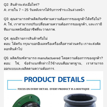
Q2: สินค้าจะส่งเมื่อไหร่?
A: ภายใน 7 ~ 25 วันหลังจากได้รับการชําระเงินล่วงหน้า
Q3: คุณสามารถทําผลิตภัณฑ์ตามความต้องการของลูกค้าได้หรือไม่?
A: ใช่, เราสามารถปรับเปลี่ยนตามความต้องการของลูกค้า, และเรามี
ทีมงานเทคนิคมืออาชีพที่จะวาดภาพ.
Q4: คุณมีรายการสินค้าหรือไม่
ตอบ: ได้ครับ กรุณาบอกอีเมลหรือเครื่องสื่อสารด่วนครับ เราจะส่งคัด
ลอกสินค้าไป
Q5: ผลิตภัณฑ์สามารถ manufactuered โดยความต้องการของลูกค้า?
ตอบ: ใช่, ข้อจําแนกที่กล่าวไว้ข้างบนคือมาตรฐาน, เราสามารถ
ออกแบบและผลิตตามความต้องการ.