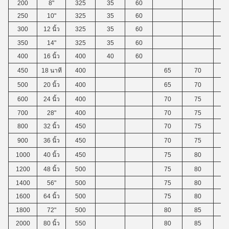
200
8"
325
35
60
250
10"
325
35
60
300
12 นิ้ว
325
35
60
350
14"
325
35
60
400
16 นิ้ว
400
40
60
450
18 นาที
400
65
70
500
20 นิ้ว
400
65
70
600
24 นิ้ว
400
70
75
700
28"
400
70
75
800
32 นิ้ว
450
70
75
900
36 นิ้ว
450
70
75
1000
40 นิ้ว
450
75
80
1200
48 นิ้ว
500
75
80
1400
56"
500
75
80
1600
64 นิ้ว
500
75
80
1800
72"
500
80
85
2000
80 นิ้ว
550
80
85