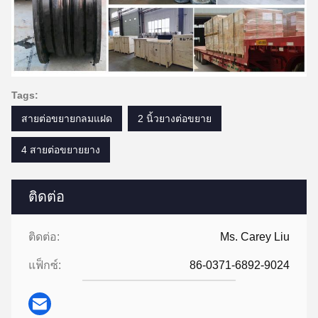
Tags:
สายต่อขยายกลมแฝด
2 นิ้วยางต่อขยาย
4 สายต่อขยายยาง
ติดต่อ
ติดต่อ:
Ms. Carey Liu
แฟ็กซ์:
86-0371-6892-9024