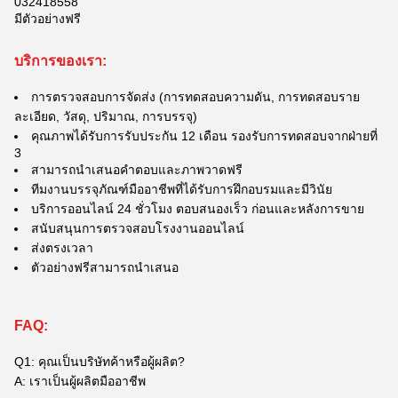
032418558
มีตัวอย่างฟรี
บริการของเรา:
การตรวจสอบการจัดส่ง (การทดสอบความดัน, การทดสอบราย
ละเอียด, วัสดุ, ปริมาณ, การบรรจุ)
คุณภาพได้รับการรับประกัน 12 เดือน รองรับการทดสอบจากฝ่ายที่
3
สามารถนําเสนอคําตอบและภาพวาดฟรี
ทีมงานบรรจุภัณฑ์มืออาชีพที่ได้รับการฝึกอบรมและมีวินัย
บริการออนไลน์ 24 ชั่วโมง ตอบสนองเร็ว ก่อนและหลังการขาย
สนับสนุนการตรวจสอบโรงงานออนไลน์
ส่งตรงเวลา
ตัวอย่างฟรีสามารถนําเสนอ
FAQ:
Q1: คุณเป็นบริษัทค้าหรือผู้ผลิต?
A: เราเป็นผู้ผลิตมืออาชีพ