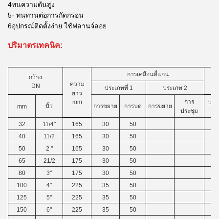
4ทนความดันสูง
5- ทนทานต่อการกัดกร่อน
6อุปกรณ์ติดตั้งง่าย ใช้ฟลานจ์ลอย
ปริมาตรเทคนิค:
การเคลื่อนที่แกน
กว้าง
ความ
DN
ประเภทที่ 1
ประเภท 2
ยาว
การ
mm
ประเ
นิ้ว
การขยาย
การบด
การขยาย
mm
ประชุม
32
11/4"
165
30
50
40
11/2
165
30
50
50
2 "
165
30
50
65
21/2
175
30
50
80
3"
175
30
50
100
4"
225
35
50
125
5"
225
35
50
150
6"
225
35
50