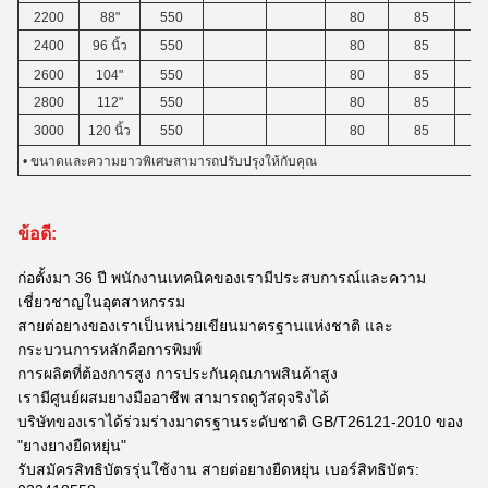
2200
88"
550
80
85
2400
96 นิ้ว
550
80
85
2600
104"
550
80
85
2800
112"
550
80
85
3000
120 นิ้ว
550
80
85
• ขนาดและความยาวพิเศษสามารถปรับปรุงให้กับคุณ
ข้อดี:
ก่อตั้งมา 36 ปี พนักงานเทคนิคของเรามีประสบการณ์และความ
เชี่ยวชาญในอุตสาหกรรม
สายต่อยางของเราเป็นหน่วยเขียนมาตรฐานแห่งชาติ และ
กระบวนการหลักคือการพิมพ์
การผลิตที่ต้องการสูง การประกันคุณภาพสินค้าสูง
เรามีศูนย์ผสมยางมืออาชีพ สามารถดูวัสดุจริงได้
บริษัทของเราได้ร่วมร่างมาตรฐานระดับชาติ GB/T26121-2010 ของ
"ยางยางยืดหยุ่น"
รับสมัครสิทธิบัตรรุ่นใช้งาน สายต่อยางยืดหยุ่น เบอร์สิทธิบัตร: