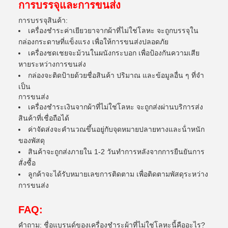
การบรรจุและการขนส่ง
การบรรจุสินค้า:
เครื่องชําระค่าเยียวยาจากผ้าที่ไม่ใช่โลหะ จะถูกบรรจุใน
กล่องกระดาษที่แข็งแรง เพื่อให้การขนส่งปลอดภัย
เครื่องชดเชยจะม้วนในผนังกระบอก เพื่อป้องกันความเสีย
หายระหว่างการขนส่ง
กล่องจะติดป้ายด้วยชื่อสินค้า ปริมาณ และข้อมูลอื่น ๆ ที่จํา
เป็น
การขนส่ง
เครื่องชําระเงินจากผ้าที่ไม่ใช่โลหะ จะถูกส่งผ่านบริการส่ง
สินค้าที่เชื่อถือได้
ค่าจัดส่งจะคํานวณขึ้นอยู่กับจุดหมายปลายทางและน้ําหนัก
ของพัสดุ
สินค้าจะถูกส่งภายใน 1-2 วันทําการหลังจากการยืนยันการ
สั่งซื้อ
ลูกค้าจะได้รับหมายเลขการติดตาม เพื่อติดตามพัสดุระหว่าง
การขนส่ง
FAQ:
คําถาม: ชื่อแบรนด์ของเครื่องชําระผ้าที่ไม่ใช่โลหะนี้คืออะไร?