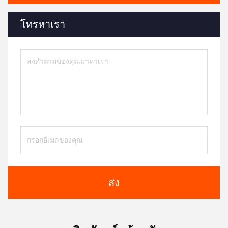
โทรหาเรา
ส่ง