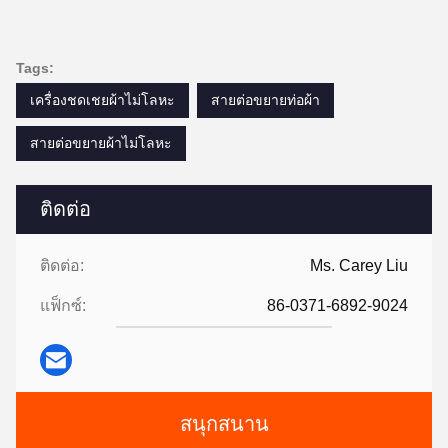
Tags:
เครื่องชดเชยผ้าไม่โลหะ
สายต่อขยายท่อผ้า
สายต่อขยายผ้าไม่โลหะ
ติดต่อ
ติดต่อ:
Ms. Carey Liu
แฟ็กซ์:
86-0371-6892-9024
สนุกสนาน