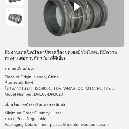
ทีมงานเทคนิคมืออาชีพ เครื่องชดเชยผ้าไม่โลหะที่มีความ
ทนทานต่อการกัดกร่อนที่ดีเยี่ยม
รายละเอียดสินค้า
Place of Origin: Henan, China
ชื่อแบรนด์: liwei
ได้รับการรับรอง: ISO9001, TUV, WRAS, CO, MTC, PL, IV etc
Model Number: DN108-DN3620
เงื่อนไขการชําระเงินและการจัดส่ง
Minimum Order Quantity: 1 set
ราคา: Price Negotiable
Packaging Details: Inner plastic film,outer wooden case, if