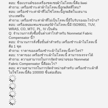
ตอบ: ชื่อแบรนด์ของเครื่องชดเชยผ้าไม่โลหะนี้คือ liwei
คําถาม: เครื่องชําระค่าผ้าไม่โลหะนี้ถูกผลิตที่ไหน?
ตอบ: เครื่องชําระค่าผ้าที่ไม่ใช่โลหะนี้ถูกผลิตในเฮนาน
ประเทศจีน
คําถาม: เครื่องชําระค่าผ้าที่ไม่เป็นโลหะนี้มีใบรับรองอะไรบ้าง?
ตอบ: เครื่องคอมเพนเซนเตอร์ผ้าไม่โลหะนี้มี ISO9001, TUV,
WRAS, CO, MTC, PL, IV เป็นต้น
Q: จํานวนการสั่งซื้อขั้นต่ําเท่าไรสําหรับ Nonmetal Fabric
Compensator นี้?
ตอบ: จํานวนการสั่งซื้อขั้นต่ําสําหรับ เครื่องชําระผ้าไม่โลหะนี้
คือ 1 ชุด
คําถาม: ราคาของเครื่องชําระผ้าไม่โลหะนี้เท่าไหร่?
ตอบ: ราคาของ เครื่องชําระผ้าไม่โลหะนี้ สามารถเจรจาได้
คําถาม: ความสามารถในการจัดจําหน่ายของ Nonmetal
Fabric Compensator นี้คืออะไร?
ตอบ: ความสามารถในการจัดจําหน่ายสําหรับ เครื่องชําระผ้าที่
ไม่ใช่โลหะนี้คือ 100000 ชิ้นต่อเดือน