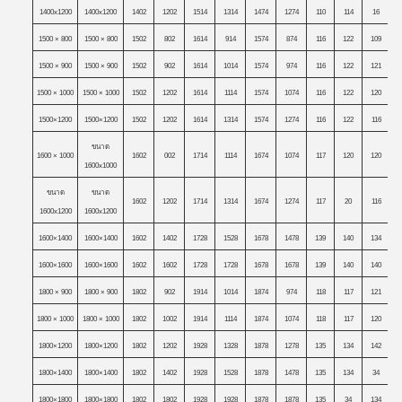
1400x1200
1400x1200
1402
1202
1514
1314
1474
1274
110
114
16
1500 × 800
1500 × 800
1502
802
1614
914
1574
874
116
122
109
1500 × 900
1500 × 900
1502
902
1614
1014
1574
974
116
122
121
1
1500 × 1000
1500 × 1000
1502
1202
1614
1114
1574
1074
116
122
120
1500×1200
1500×1200
1502
1202
1614
1314
1574
1274
116
122
116
ขนาด
1600 × 1000
1602
002
1714
1114
1674
1074
117
120
120
1600x1000
ขนาด
ขนาด
1602
1202
1714
1314
1674
1274
117
20
116
1600x1200
1600x1200
1600×1400
1600×1400
1602
1402
1728
1528
1678
1478
139
140
134
1
1600×1600
1600×1600
1602
1602
1728
1728
1678
1678
139
140
140
1
1800 × 900
1800 × 900
1802
902
1914
1014
1874
974
118
117
121
1
1800 × 1000
1800 × 1000
1802
1002
1914
1114
1874
1074
118
117
120
1800×1200
1800×1200
1802
1202
1928
1328
1878
1278
135
134
142
1
1800×1400
1800×1400
1802
1402
1928
1528
1878
1478
135
134
34
1
1800×1800
1800×1800
1802
1802
1928
1928
1878
1878
135
34
134
1