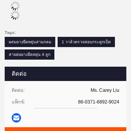
Tags:
ผสมยางยืดหยุ่นสามกลม
1 วาล์วตรวจสอบกระดูกเป็ด
สายต่อยางยืดหยุ่น 4 ลูก
ติดต่อ
ติดต่อ:
Ms. Carey Liu
แฟ็กซ์:
86-0371-6892-9024