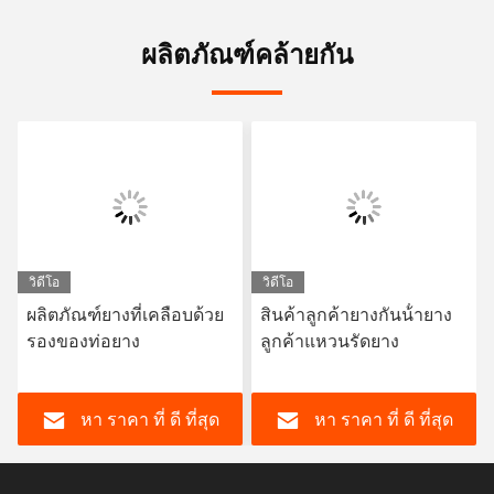
ผลิตภัณฑ์คล้ายกัน
วิดีโอ
วิดีโอ
ผลิตภัณฑ์ยางที่เคลือบด้วย
สินค้าลูกค้ายางกันน้ํายาง
รองของท่อยาง
ลูกค้าแหวนรัดยาง
หา ราคา ที่ ดี ที่สุด
หา ราคา ที่ ดี ที่สุด