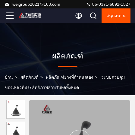
liweigroup2021@163.com
86-0371-6892-1527
สนุกสนาน
ผลิตภัณฑ์
บ้าน
>
ผลิตภัณฑ์
>
ผลิตภัณฑ์ยางที่กําหนดเอง
>
ระบบควบคุม
ของเหลวที่ประสิทธิภาพสําหรับท่อทั้งหมด