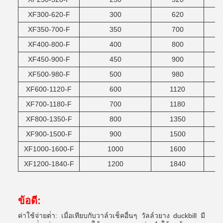
XF300-620-F
300
620
XF350-700-F
350
700
XF400-800-F
400
800
XF450-900-F
450
900
XF500-980-F
500
980
XF600-1120-F
600
1120
XF700-1180-F
700
1180
XF800-1350-F
800
1350
XF900-1500-F
900
1500
XF1000-1600-F
1000
1600
XF1200-1840-F
1200
1840
ข้อดี:
ค่าใช้จ่ายต่ํา: เมื่อเทียบกับวาล์วเช็คอื่นๆ วัลล์วยาง duckbill มี