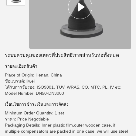
ระบบควบคุมของเหลวที่ประสิทธิภาพสําหรับท่อทั้งหมด
รายละเอียดสินค้า
Place of Origin: Henan, China
ชื่อแบรนด์: liwei
ได้รับการรับรอง: ISO9001, TUV, WRAS, CO, MTC, PL, IV etc
Model Number: DN50-DN3000
เงื่อนไขการชําระเงินและการจัดส่ง
Minimum Order Quantity: 1 set
ราคา: Price Negotiable
Packaging Details: Inner plastic film,outer wooden case, if
multiple compensators are packed in one case, we will use steel