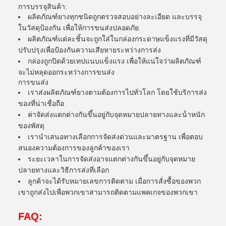
การบรรจุสินค้า:
ผลิตภัณฑ์ยางทุกชนิดถูกตรวจสอบอย่างละเอียด และบรรจุ
ในวัสดุป้องกัน เพื่อให้การขนส่งปลอดภัย
ผลิตภัณฑ์แต่ละชิ้นจะถูกใส่ในกล่องกระดาษแข็งแรงที่มีวัสดุ
ปรับปรุงเพื่อป้องกันความเสียหายระหว่างการส่ง
กล่องถูกปิดด้วยเทปแนบแข็งแรง เพื่อให้แน่ใจว่าผลิตภัณฑ์
จะไม่หลุดออกระหว่างการขนส่ง
การขนส่ง
เราส่งผลิตภัณฑ์ยางตามต้องการไปทั่วโลก โดยใช้บริการส่ง
ของที่น่าเชื่อถือ
ค่าจัดส่งแตกต่างกันขึ้นอยู่กับจุดหมายปลายทางและน้ําหนัก
ของพัสดุ
เรานําเสนอทางเลือกการจัดส่งด่วนและมาตรฐาน เพื่อตอบ
สนองความต้องการของลูกค้าของเรา
ระยะเวลาในการจัดส่งอาจแตกต่างกันขึ้นอยู่กับจุดหมาย
ปลายทางและวิธีการส่งที่เลือก
ลูกค้าจะได้รับหมายเลขการติดตาม เมื่อการสั่งซื้อของพวก
เขาถูกส่งไปเพื่อพวกเขาสามารถติดตามแพคเกจของพวกเขา
FAQ: