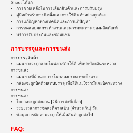
Sheet ได้แก่
การช่วยเหลือในการเลือกสินค้าและการปรับปรุง
คู่มือสําหรับการติดตั้งและการใช้สินค้าอย่างถูกต้อง
การแก้ปัญหาทางเทคนิคและการแก้ปัญหา
การทดสอบผลการทํางานและความทนทานของผลิตภัณฑ์
บริการรับประกันและซ่อมแซม
การบรรจุและการขนส่ง
การบรรจุสินค้า:
แผ่นยางจะถูกลอบในพลาสติกให้ดี เพื่อปกป้องมันระหว่าง
การขนส่ง
แผ่นยางที่ม้วนจะวางในกล่องกระดาษแข็งแรง
กล่องจะถูกปิดด้วยเทปบรรจุ เพื่อให้แน่ใจว่ามันจะปิดระหว่าง
การขนส่ง
การขนส่ง
ใบยางจะถูกส่งผ่าน [วิธีการส่งที่เลือก]
ระยะเวลาการจัดส่งที่คาดเป็น [จํานวนวัน] วัน
ข้อมูลการติดตามจะถูกให้เมื่อสินค้าถูกส่งไป
FAQ: