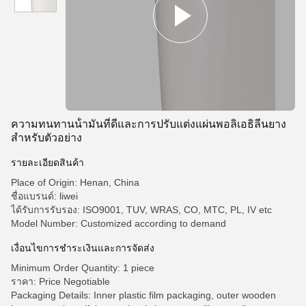
ความทนทานน้ํามันที่ดีและการปรับแต่งแผ่นพอลิเอธิลีนยาง
สําหรับตัวอย่าง
รายละเอียดสินค้า
Place of Origin: Henan, China
ชื่อแบรนด์: liwei
ได้รับการรับรอง: ISO9001, TUV, WRAS, CO, MTC, PL, IV etc
Model Number: Customized according to demand
เงื่อนไขการชําระเงินและการจัดส่ง
Minimum Order Quantity: 1 piece
ราคา: Price Negotiable
Packaging Details: Inner plastic film packaging, outer wooden