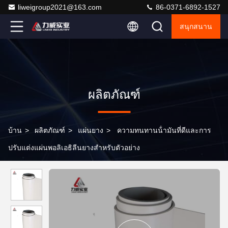
liweigroup2021@163.com
86-0371-6892-1527
สนุกสนาน
ผลิตภัณฑ์
บ้าน
>
ผลิตภัณฑ์
>
แผ่นยาง
>
ความทนทานน้ํามันที่ดีและการ
ปรับแต่งแผ่นพอลิเอธิลีนยางสําหรับตัวอย่าง