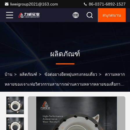
liweigroup2021@163.com
86-0371-6892-1527
สนุกสนาน
ผลิตภัณฑ์
บ้าน
>
ผลิตภัณฑ์
>
ข้อต่อยางยืดหยุ่นทรงกลมเดี่ยว
>
ความหลาก
หลายของเจาะท่อวิศวกรรมสามารถผ่านความหลากหลายของสื่อการ
ขยายเจาะ