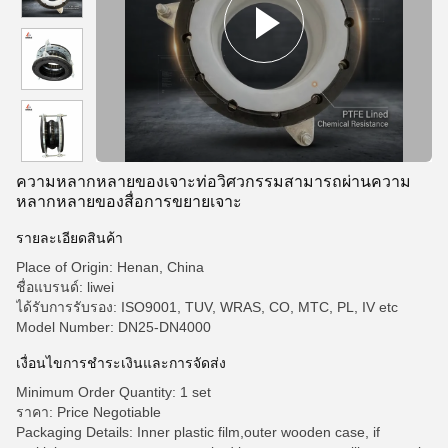
ความหลากหลายของเจาะท่อวิศวกรรมสามารถผ่านความ
หลากหลายของสื่อการขยายเจาะ
รายละเอียดสินค้า
Place of Origin: Henan, China
ชื่อแบรนด์: liwei
ได้รับการรับรอง: ISO9001, TUV, WRAS, CO, MTC, PL, IV etc
Model Number: DN25-DN4000
เงื่อนไขการชําระเงินและการจัดส่ง
Minimum Order Quantity: 1 set
ราคา: Price Negotiable
Packaging Details: Inner plastic film,outer wooden case, if