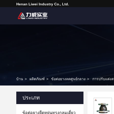
Henan Liwei Industry Co., Ltd.
บ้าน
>
ผลิตภัณฑ์
>
ข้อต่อยางลดศูนย์กลาง
>
การปรับแต่ง
ประเภท
ข้อต่อยางยืดหยุ่นทรงกลมเดี่ยว