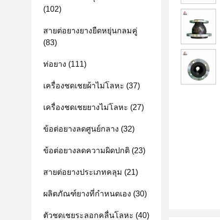
(102)
สายต่อยางยางยืดหยุ่นกลมคู่
(83)
ท่อยาง
(111)
เครื่องชดเชยผ้าไม่โลหะ
(37)
เครื่องชดเชยยางไม่โลหะ
(27)
ข้อต่อยางลดศูนย์กลาง
(32)
ข้อต่อยางลดความผิดปกติ
(23)
สายต่อยางประเภทคลุม
(21)
ผลิตภัณฑ์ยางที่กําหนดเอง
(30)
ตัวชดเชยระลอกคลื่นโลหะ
(40)