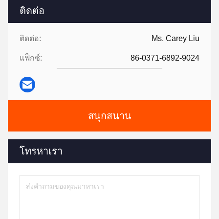
ติดต่อ
ติดต่อ:
Ms. Carey Liu
แฟ็กซ์:
86-0371-6892-9024
สนุกสนาน
โทรหาเรา