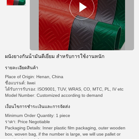
ผนังยางกันน้ํามันดีเยี่ยม สําหรับการใช้งานหนัก
รายละเอียดสินค้า
Place of Origin: Henan, China
ชื่อแบรนด์: liwei
ได้รับการรับรอง: ISO9001, TUV, WRAS, CO, MTC, PL, IV etc
Model Number: Customized according to demand
เงื่อนไขการชําระเงินและการจัดส่ง
Minimum Order Quantity: 1 piece
ราคา: Price Negotiable
Packaging Details: Inner plastic film packaging, outer wooden
box, woven bag, if the number is large, we will use pallet or