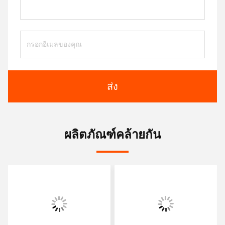
ส่ง
ผลิตภัณฑ์คล้ายกัน