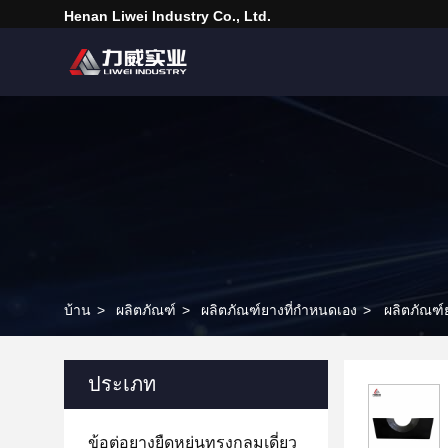
Henan Liwei Industry Co., Ltd.
บ้าน
>
ผลิตภัณฑ์
>
ผลิตภัณฑ์ยางที่กําหนดเอง
>
ผลิตภัณฑ์
ประเภท
ข้อต่อยางยืดหยุ่นทรงกลมเดี่ยว