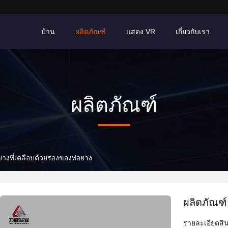
บ้าน
ผลิตภัณฑ์
แสดง VR
เกี่ยวกับเรา
ผลิตภัณฑ์
ยางที่เคลือบด้วยรองของท่อยาง
ผลิตภัณฑ์
รายละเอียดสิน