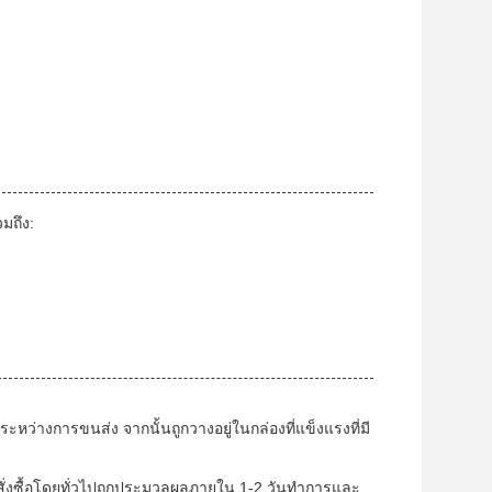
มถึง:
ะหว่างการขนส่ง จากนั้นถูกวางอยู่ในกล่องที่แข็งแรงที่มี
ด สั่งซื้อโดยทั่วไปถูกประมวลผลภายใน 1-2 วันทําการและ