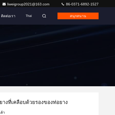
liweigroup2021@163.com
86-0371-6892-1527
ติดต่อเรา
สนุกสนาน
Thai
ยางที่เคลือบด้วยรองของท่อยาง
ค้า