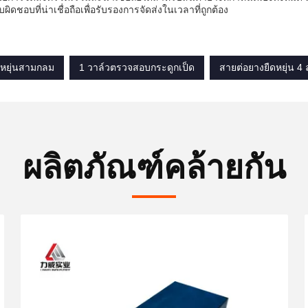
รับผิดชอบที่น่าเชื่อถือเพื่อรับรองการจัดส่งในเวลาที่ถูกต้อง
หยุ่นสามกลม
1 วาล์วตรวจสอบกระดูกเป็ด
สายต่อยางยืดหยุ่น 4 
ผลิตภัณฑ์คล้ายกัน