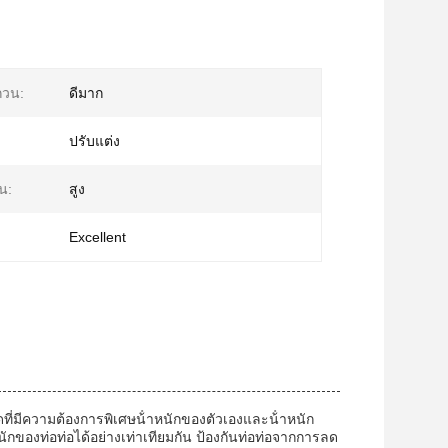
กวน:
ดีมาก
ปรับแต่ง
น:
สูง
Excellent
ที่มีความต้องการพิเศษน้ําหนักของตัวเองและน้ําหนัก
นักของท่อท่อได้อย่างเท่าเทียมกัน ป้องกันท่อท่อจากการลด