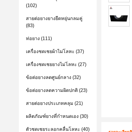
(102)
สายต่อยางยางยืดหยุ่นกลมคู่
(83)
ท่อยาง
(111)
เครื่องชดเชยผ้าไม่โลหะ
(37)
เครื่องชดเชยยางไม่โลหะ
(27)
ข้อต่อยางลดศูนย์กลาง
(32)
ข้อต่อยางลดความผิดปกติ
(23)
สายต่อยางประเภทคลุม
(21)
ผลิตภัณฑ์ยางที่กําหนดเอง
(30)
ตัวชดเชยระลอกคลื่นโลหะ
(40)