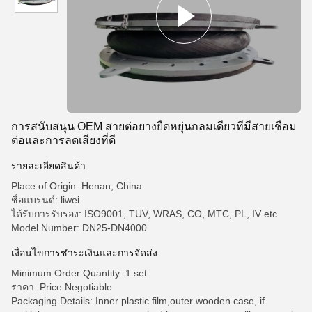
การสนับสนุน OEM สายต่อยางยืดหยุ่นกลมเดียวที่มีสายเชื่อม
ต่อและการลดเสียงที่ดี
รายละเอียดสินค้า
Place of Origin: Henan, China
ชื่อแบรนด์: liwei
ได้รับการรับรอง: ISO9001, TUV, WRAS, CO, MTC, PL, IV etc
Model Number: DN25-DN4000
เงื่อนไขการชําระเงินและการจัดส่ง
Minimum Order Quantity: 1 set
ราคา: Price Negotiable
Packaging Details: Inner plastic film,outer wooden case, if