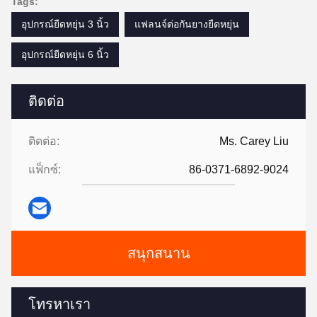
Tags:
อุปกรณ์ยืดหยุ่น 3 นิ้ว
แฟลนจ์ต่อกันยางยืดหยุ่น
อุปกรณ์ยืดหยุ่น 6 นิ้ว
ติดต่อ
ติดต่อ:
Ms. Carey Liu
แฟ็กซ์:
86-0371-6892-9024
สนุกสนาน
โทรหาเรา