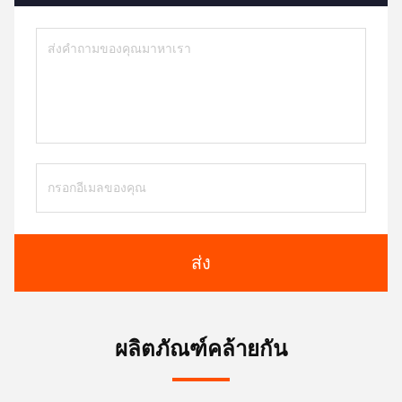
ส่ง
ผลิตภัณฑ์คล้ายกัน